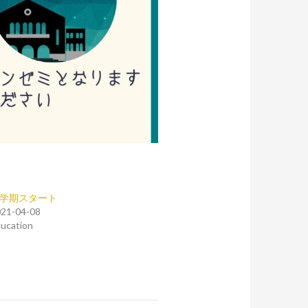
学期スタート
21-04-08
ucation