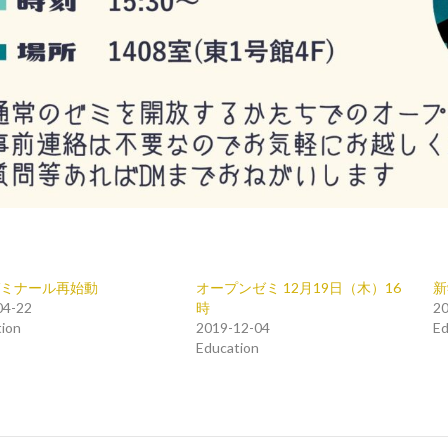
ミナール再始動
オープンゼミ 12月19日（木）16
新
04-22
時
20
ion
2019-12-04
Ed
Education