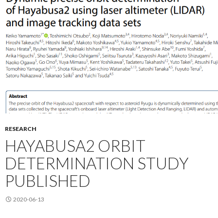
RESEARCH
HAYABUSA2 ORBIT
DETERMINATION STUDY
PUBLISHED
2020-06-13