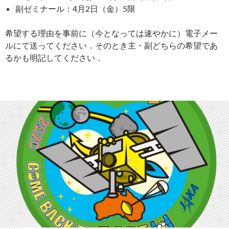
副ゼミナール：4月2日（金）5限
希望する理由を事前に（今となっては速やかに）電子メー
ルにて送ってください．そのとき主・副どちらの希望であ
るかも明記してください．