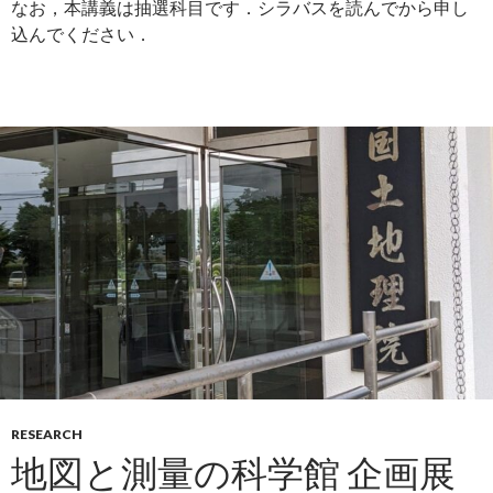
なお，本講義は抽選科目です．シラバスを読んでから申し
込んでください．
RESEARCH
地図と測量の科学館 企画展