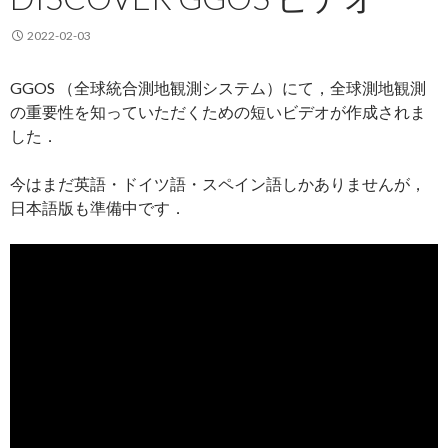
2022-02-03
GGOS （全球統合測地観測システム）にて，全球測地観測
の重要性を知っていただくための短いビデオが作成されま
した．
今はまだ英語・ドイツ語・スペイン語しかありませんが，
日本語版も準備中です．