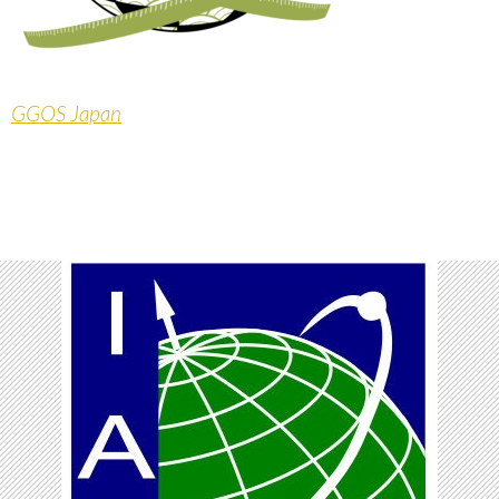
GGOS Japan