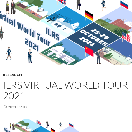
RESEARCH
ILRS VIRTUAL WORLD TOUR
2021
2021-09-09